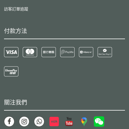
訪客訂單追蹤
付款方法
關注我們