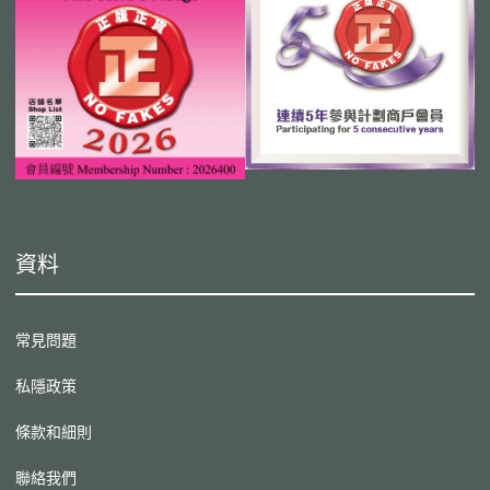
資料
常見問題
私隱政策
條款和細則
聯絡我們