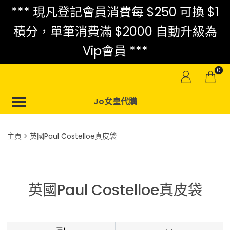
*** 現凡登記會員消費每 $250 可換 $1
積分，單筆消費滿 $2000 自動升級為
Vip會員 ***
0
Jo女皇代購
主頁
英國Paul Costelloe真皮袋
英國Paul Costelloe真皮袋