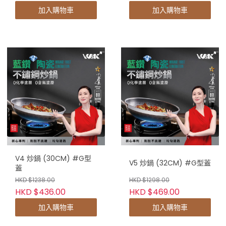
加入購物車
加入購物車
V4 炒鍋 (30CM) #G型
V5 炒鍋 (32CM) #G型蓋
蓋
HKD $1238.00
HKD $1298.00
HKD $436.00
HKD $469.00
加入購物車
加入購物車