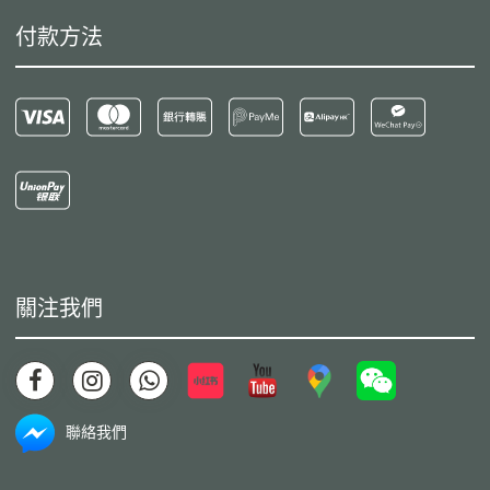
付款方法
關注我們
聯絡我們