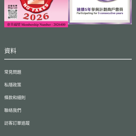
資料
常見問題
私隱政策
條款和細則
聯絡我們
訪客訂單追蹤