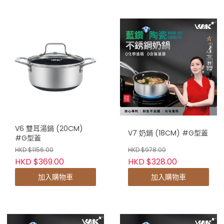
V6 雙耳湯鍋 (20CM)
V7 奶鍋 (18CM) #G型蓋
#G型蓋
HKD $1156.00
HKD $978.00
HKD $369.00
HKD $328.00
加入購物車
加入購物車