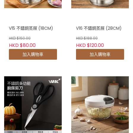
V15 不鏽鋼蒸屜 (18CM)
V16 不鏽鋼蒸屜 (28CM)
HKD $150.00
HKD $188.00
HKD $80.00
HKD $120.00
加入購物車
加入購物車