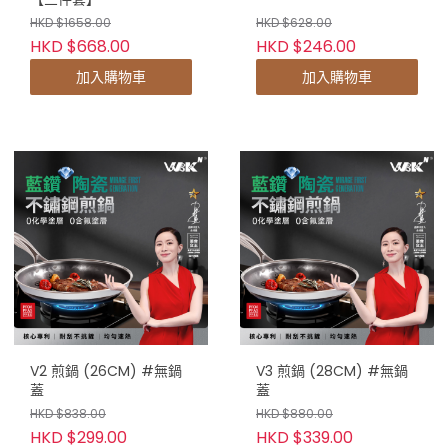
HKD $1658.00
HKD $628.00
HKD $668.00
HKD $246.00
加入購物車
加入購物車
V2 煎鍋 (26CM) #無鍋
V3 煎鍋 (28CM) #無鍋
蓋
蓋
HKD $838.00
HKD $880.00
HKD $299.00
HKD $339.00