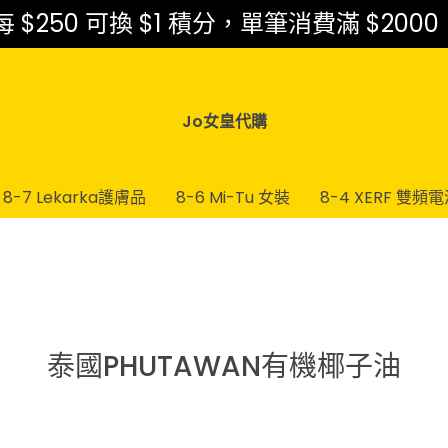
$250 可換 $1 積分，單筆消費滿 $2000
Jo女皇代購
8-7 Lekarka護膚品
8-6 Mi-Tu 女裝
8-4 XERF 雙頻
泰國PHUTAWAN有機椰子油