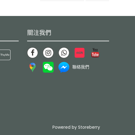
關注我們
聯絡我們
Powered by
Storeberry