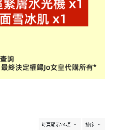
每頁顯示24項
排序