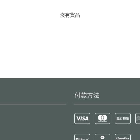
沒有貨品
付款方法