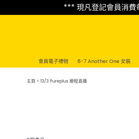
*** 現凡登記會員消費每 
會員電子禮物
8-7 Another One 女裝
主頁
13/3 Pureplus 療程直播