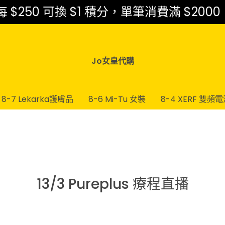
$250 可換 $1 積分，單筆消費滿 $2000
Jo女皇代購
8-7 Lekarka護膚品
8-6 Mi-Tu 女裝
8-4 XERF 雙頻
13/3 Pureplus 療程直播