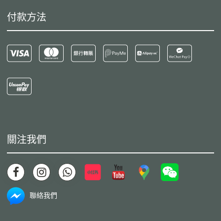
付款方法
關注我們
聯絡我們