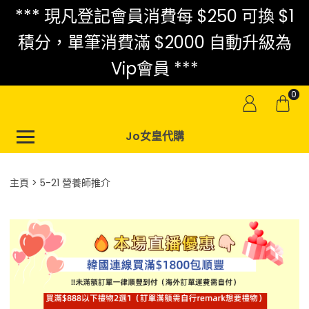
*** 現凡登記會員消費每 $250 可換 $1
積分，單筆消費滿 $2000 自動升級為
Vip會員 ***
0
Jo女皇代購
主頁
5-21 營養師推介