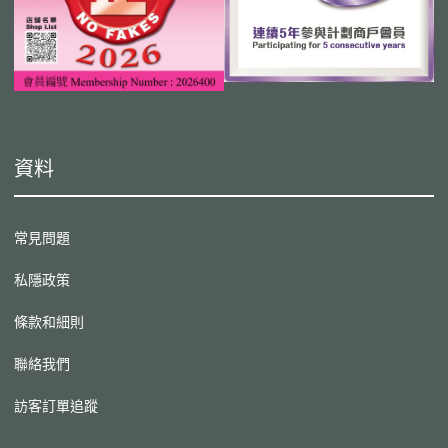
資料
常見問題
私隱政策
條款和細則
聯絡我們
訪客訂單追蹤