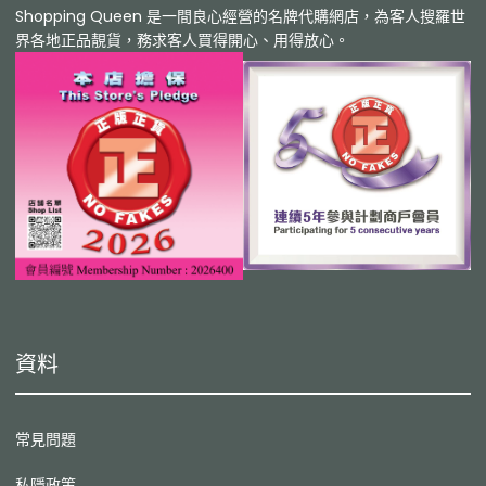
Shopping Queen 是一間良心經營的名牌代購網店，為客人搜羅世
界各地正品靚貨，務求客人買得開心、用得放心。
資料
常見問題
私隱政策