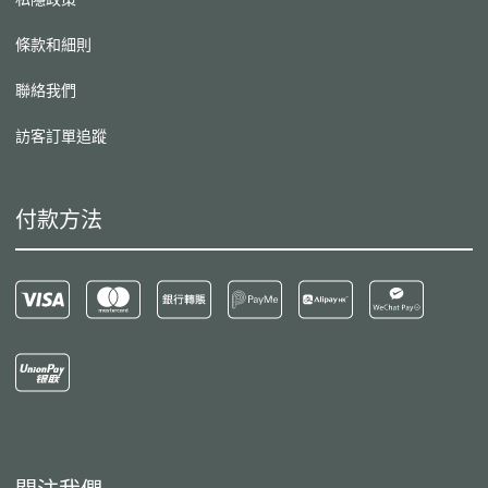
條款和細則
聯絡我們
訪客訂單追蹤
付款方法