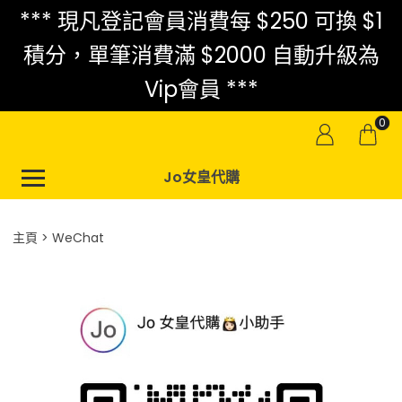
*** 現凡登記會員消費每 $250 可換 $1
積分，單筆消費滿 $2000 自動升級為
Vip會員 ***
0
Jo女皇代購
主頁
WeChat