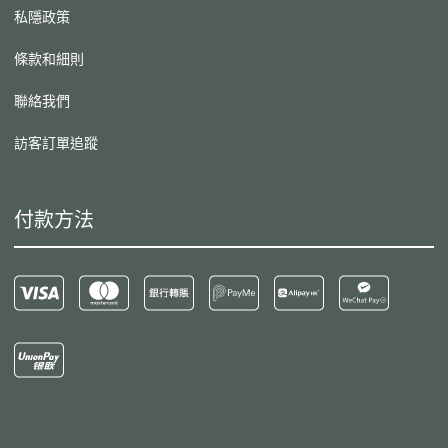
私隱政策
條款和細則
聯絡我們
訪客訂單追蹤
付款方法