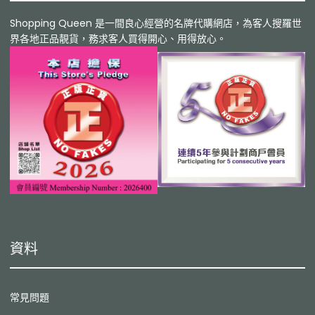
Shopping Queen 是一間良心經營的名牌代購網店，為客人搜羅世
界各地正品靚貨，務求客人買得開心、用得放心。
資料
常見問題