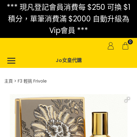
*** 現凡登記會員消費每 $250 可換 $1
積分，單筆消費滿 $2000 自動升級為
Vip會員 ***
0
Jo女皇代購
主頁
F3 輕挑 Frivole