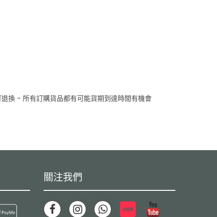
退換 - 所有訂購貨品都有可能貨期到達時間有機會
關注我們