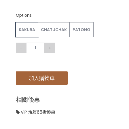
Options
SAKURA
CHATUCHAK
PATONG
-
+
加入購物車
相關優惠
VIP 現貨65折優惠