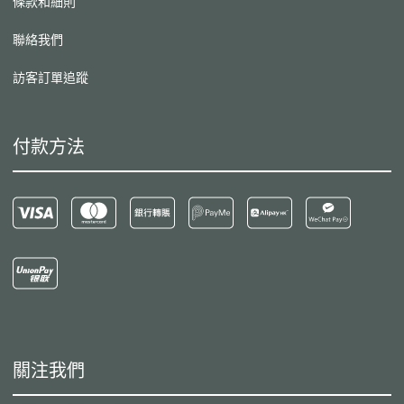
條款和細則
聯絡我們
訪客訂單追蹤
付款方法
關注我們