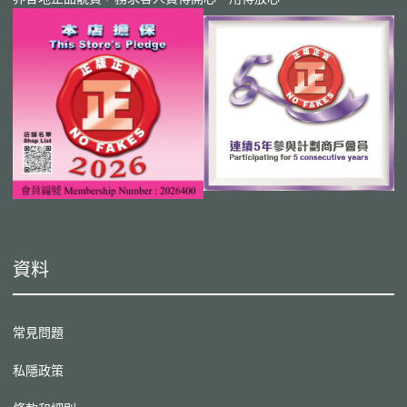
資料
常見問題
私隱政策