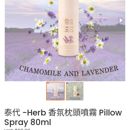
泰代 -Herb 香氛枕頭噴霧 Pillow
Spray 80ml