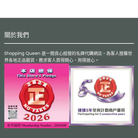
關於我們
Shopping Queen 是一間良心經營的名牌代購網店，為客人搜羅世
界各地正品靚貨，務求客人買得開心、用得放心。