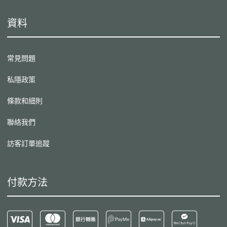
資料
常見問題
私隱政策
條款和細則
聯絡我們
訪客訂單追蹤
付款方法