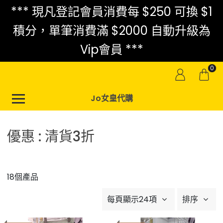
*** 現凡登記會員消費每 $250 可換 $1
積分，單筆消費滿 $2000 自動升級為
Vip會員 ***
0
Jo女皇代購
優惠 : 清貨3折
18個產品
每頁顯示24項
排序