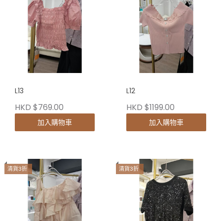
L13
L12
HKD $769.00
HKD $1199.00
加入購物車
加入購物車
清貨3折
清貨3折