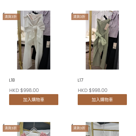
清貨3折
清貨3折
L18
L17
HKD $998.00
HKD $998.00
加入購物車
加入購物車
清貨3折
清貨3折