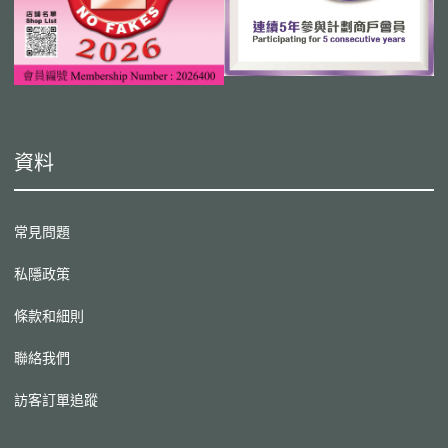
資料
常見問題
私隱政策
條款和細則
聯絡我們
訪客訂單追蹤