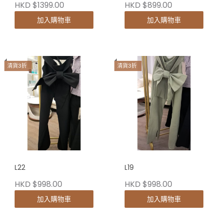
HKD $1399.00
HKD $899.00
加入購物車
加入購物車
清貨3折
清貨3折
L22
L19
HKD $998.00
HKD $998.00
加入購物車
加入購物車