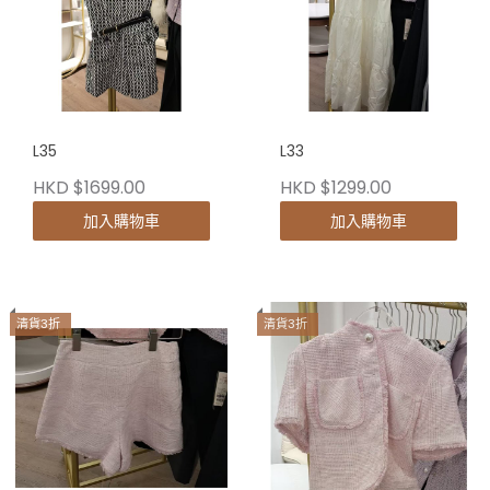
L35
L33
HKD $1699.00
HKD $1299.00
加入購物車
加入購物車
清貨3折
清貨3折