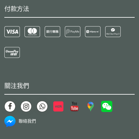
付款方法
關注我們
聯絡我們