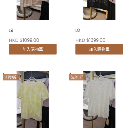
L9
L8
HKD $1099.00
HKD $1399.00
加入購物車
加入購物車
清貨3折
清貨3折