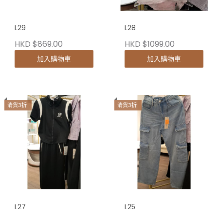
L29
L28
HKD $869.00
HKD $1099.00
加入購物車
加入購物車
清貨3折
清貨3折
L27
L25