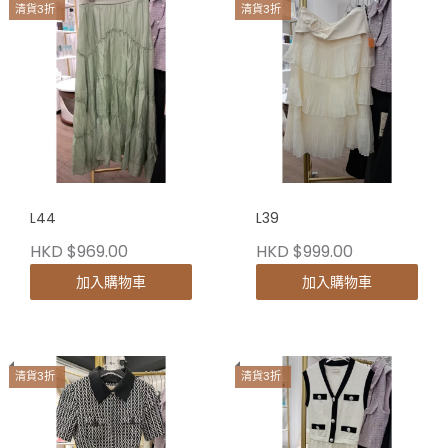
清貨3折
清貨3折
L44
L39
HKD $969.00
HKD $999.00
加入購物車
加入購物車
清貨3折
清貨3折