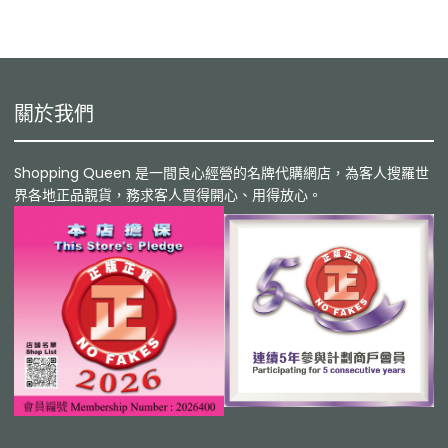
關於我們
Shopping Queen 是一間良心經營的名牌代購網店，為客人搜羅世
界各地正品靚貨，務求客人買得開心、用得放心。