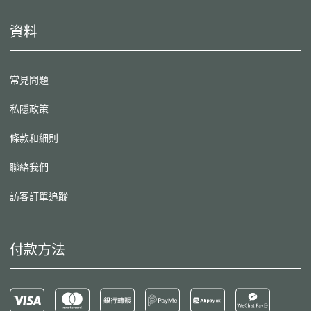
資料
常見問題
私隱政策
條款和細則
聯絡我們
訪客訂單追蹤
付款方法