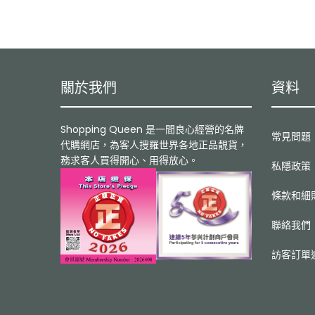
關於我們
資料
Shopping Queen 是一間良心經營的名牌
常見問題
代購網店，為客人搜羅世界各地正品靚貨，
務求客人買得開心、用得放心。
私隱政策
條款和細
聯絡我們
訪客訂單