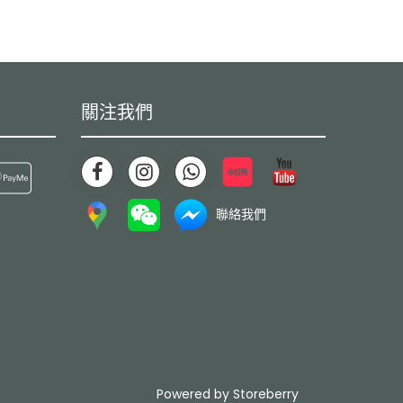
關注我們
聯絡我們
Powered by
Storeberry