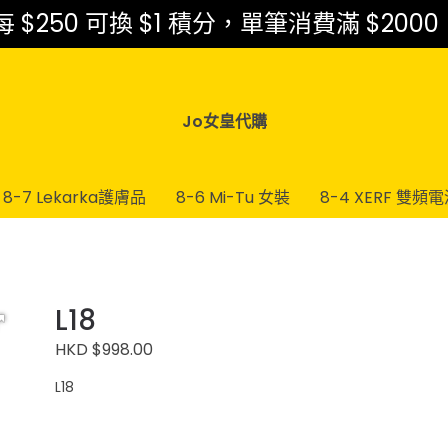
$250 可換 $1 積分，單筆消費滿 $2000
Jo女皇代購
8-7 Lekarka護膚品
8-6 Mi-Tu 女裝
8-4 XERF 雙頻
L18
HKD $998.00
L18