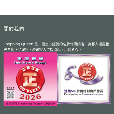
關於我們
Shopping Queen 是一間良心經營的名牌代購網店，為客人搜羅世
界各地正品靚貨，務求客人買得開心、用得放心。