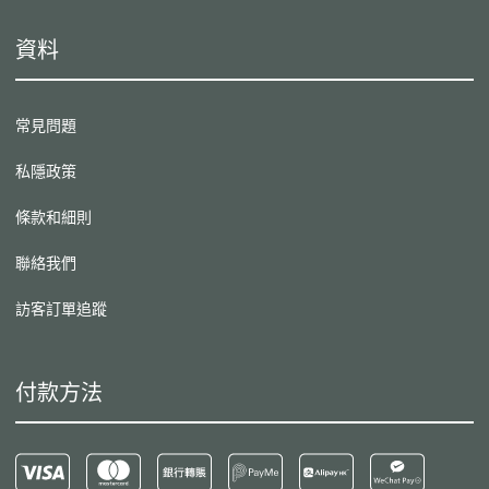
資料
常見問題
私隱政策
條款和細則
聯絡我們
訪客訂單追蹤
付款方法