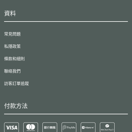
資料
常見問題
私隱政策
條款和細則
聯絡我們
訪客訂單追蹤
付款方法