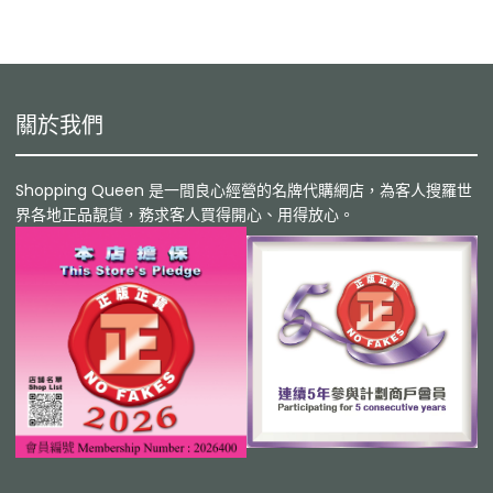
關於我們
Shopping Queen 是一間良心經營的名牌代購網店，為客人搜羅世
界各地正品靚貨，務求客人買得開心、用得放心。