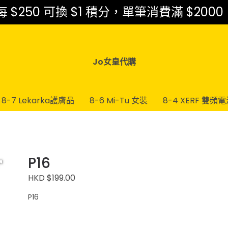
$250 可換 $1 積分，單筆消費滿 $2000
Jo女皇代購
8-7 Lekarka護膚品
8-6 Mi-Tu 女裝
8-4 XERF 雙頻
P16
HKD $199.00
P16