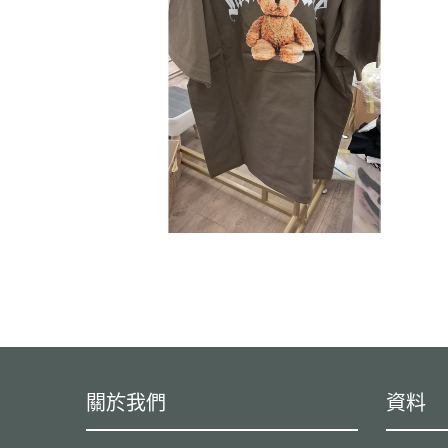
關於我們
資料