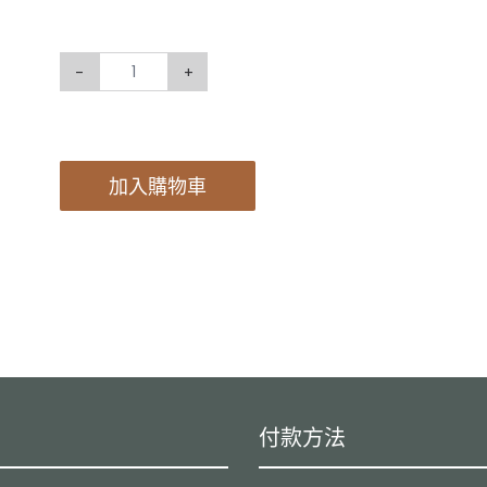
-
+
加入購物車
付款方法