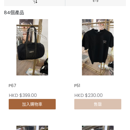
84個產品
P67
P51
HKD $399.00
HKD $230.00
加入購物車
售罄