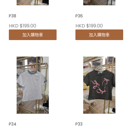
P38
P36
HKD $199.00
HKD $199.00
加入購物車
加入購物車
P34
P33