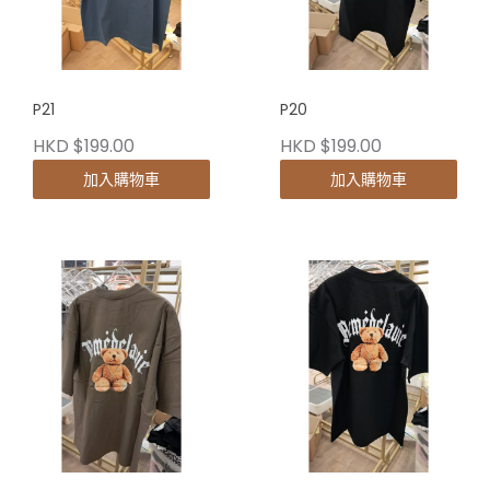
P21
P20
HKD $199.00
HKD $199.00
加入購物車
加入購物車