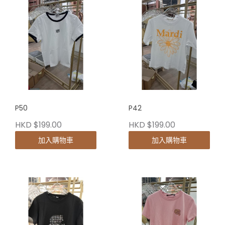
P50
P42
HKD $199.00
HKD $199.00
加入購物車
加入購物車