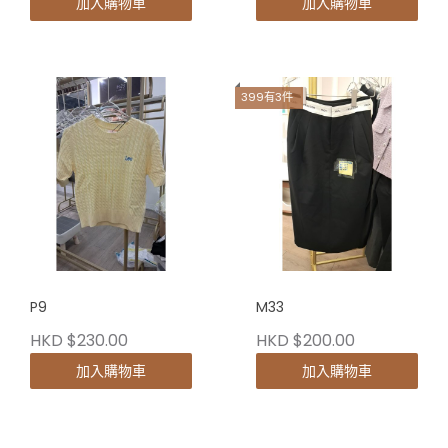
加入購物車
加入購物車
399有3件
P9
M33
HKD $230.00
HKD $200.00
加入購物車
加入購物車