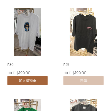
P30
P25
HKD $199.00
HKD $199.00
加入購物車
售罄