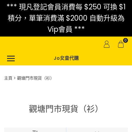
*** 現凡登記會員消費每 $250 可換 $1
積分，單筆消費滿 $2000 自動升級為
Vip會員 ***
0
Jo女皇代購
主頁
觀塘門市現貨（衫）
觀塘門市現貨（衫）