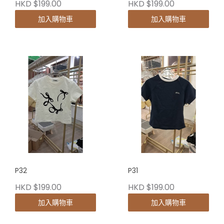
HKD $199.00
HKD $199.00
加入購物車
加入購物車
P32
P31
HKD $199.00
HKD $199.00
加入購物車
加入購物車