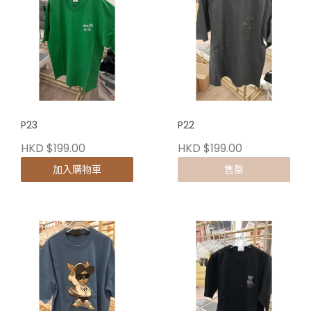
P23
P22
HKD $199.00
HKD $199.00
加入購物車
售罄