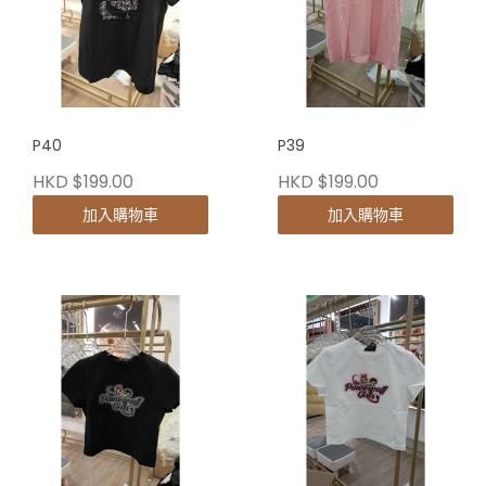
P40
P39
HKD $199.00
HKD $199.00
加入購物車
加入購物車