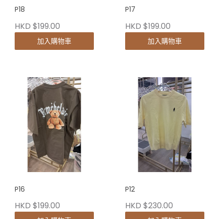
P18
P17
HKD $199.00
HKD $199.00
加入購物車
加入購物車
P16
P12
HKD $199.00
HKD $230.00