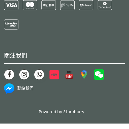
關注我們
聯絡我們
Powered by
Storeberry