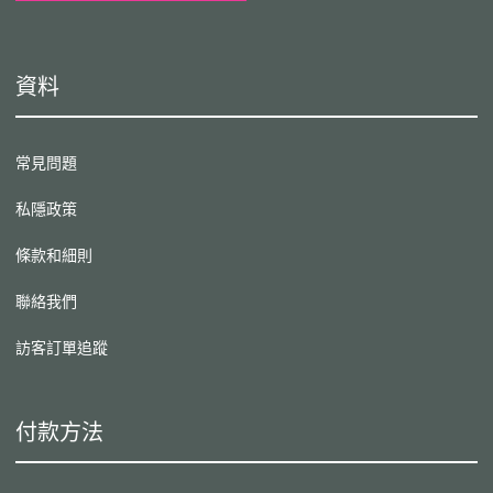
資料
常見問題
私隱政策
條款和細則
聯絡我們
訪客訂單追蹤
付款方法