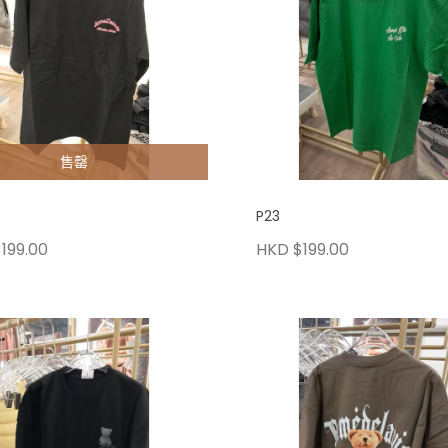
售罄
P23
199.00
HKD $199.00