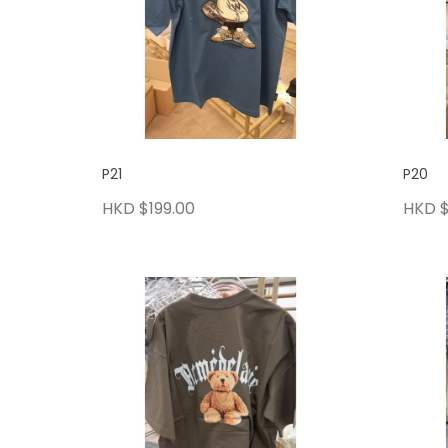
P21
P20
HKD $199.00
HKD $