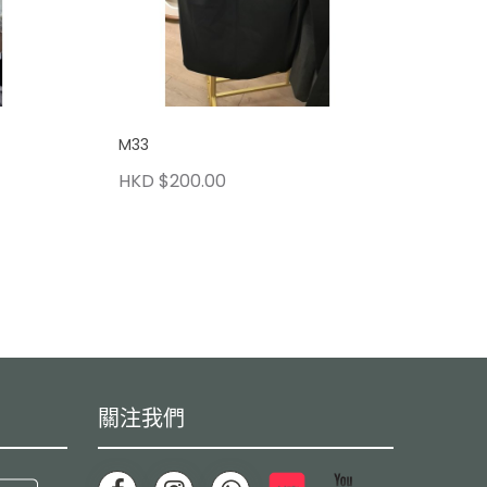
M33
HKD $200.00
關注我們