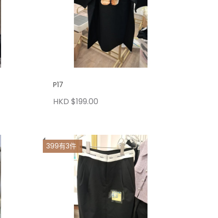
P17
HKD $199.00
399有3件