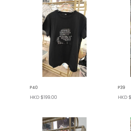
P40
P39
HKD $199.00
HKD $