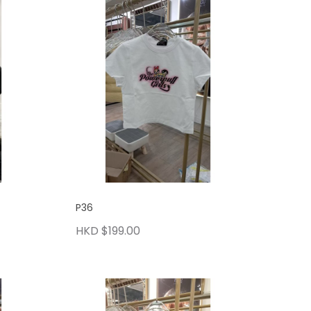
P36
HKD $199.00