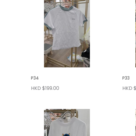
P34
P33
HKD $199.00
HKD $