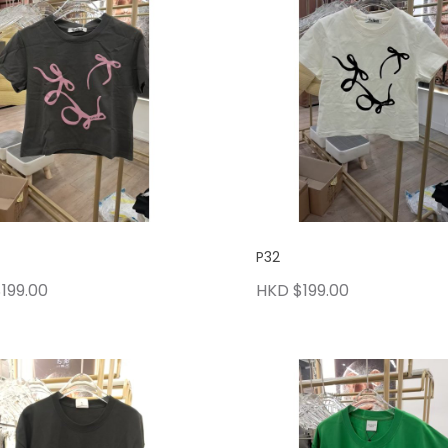
P32
199.00
HKD $199.00