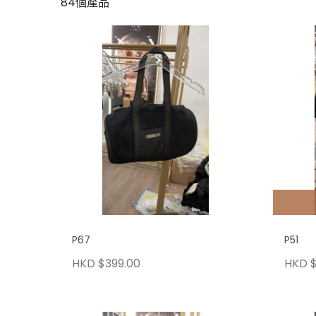
84個產品
P67
P51
HKD $399.00
HKD $