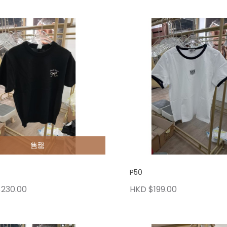
售罄
P50
230.00
HKD $199.00