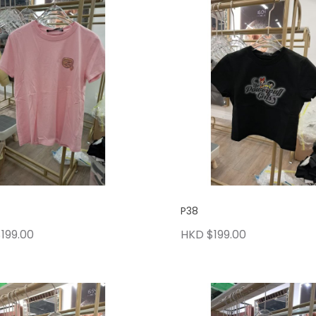
P38
199.00
HKD $199.00