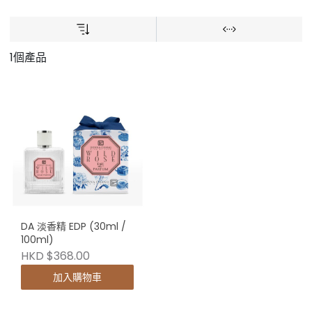
1個產品
DA 淡香精 EDP (30ml /
100ml)
HKD $368.00
加入購物車