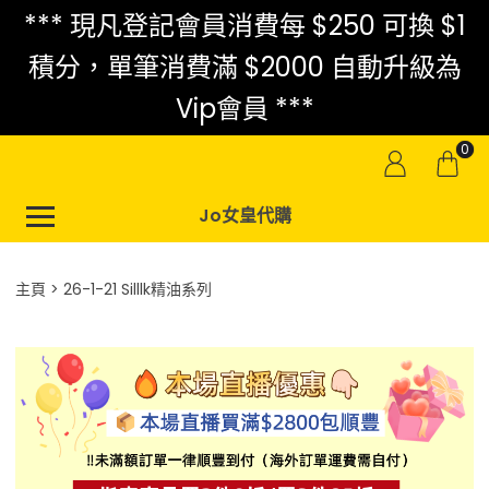
*** 現凡登記會員消費每 $250 可換 $1
積分，單筆消費滿 $2000 自動升級為
Vip會員 ***
0
Jo女皇代購
主頁
26-1-21 Silllk精油系列