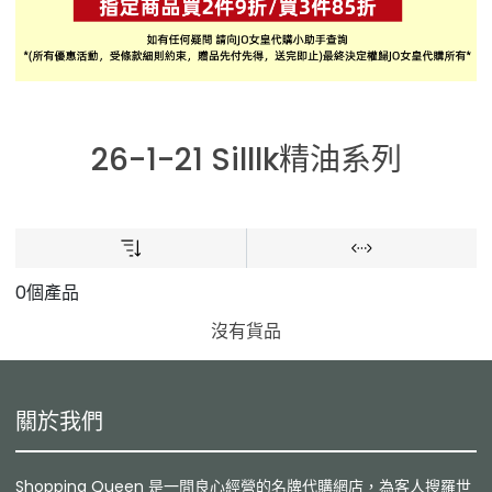
26-1-21 Silllk精油系列
0個產品
沒有貨品
關於我們
Shopping Queen 是一間良心經營的名牌代購網店，為客人搜羅世