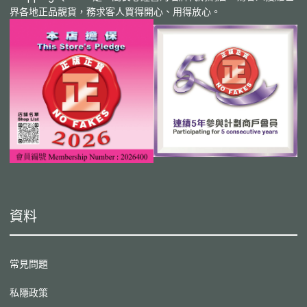
界各地正品靚貨，務求客人買得開心、用得放心。
資料
常見問題
私隱政策