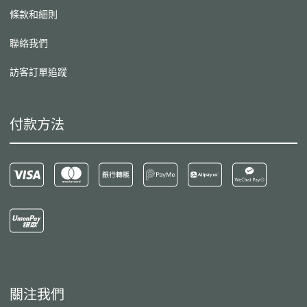
條款和細則
聯絡我們
訪客訂單追蹤
付款方法
關注我們