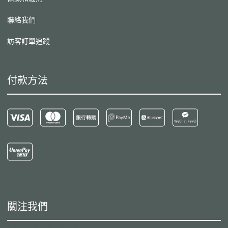
聯絡我們
訪客訂單追蹤
付款方法
關注我們