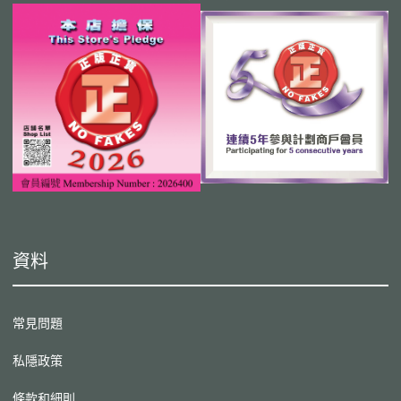
資料
常見問題
私隱政策
條款和細則