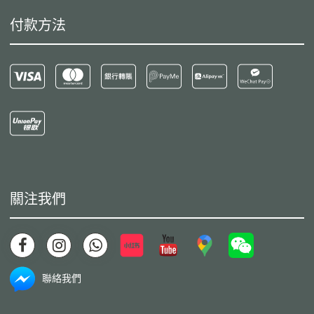
付款方法
關注我們
聯絡我們