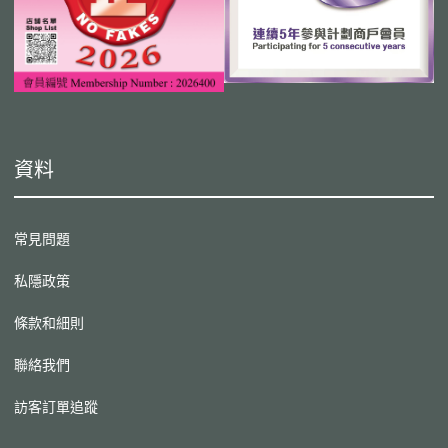
資料
常見問題
私隱政策
條款和細則
聯絡我們
訪客訂單追蹤