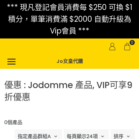
*** 現凡登記會員消費每 $250 可換 $1
積分，單筆消費滿 $2000 自動升級為
Vip會員 ***
0
Jo女皇代購
優惠 : Jodomme 產品, VIP可享9
折優惠
0個產品
指定產品群組A
每頁顯示24項
排序