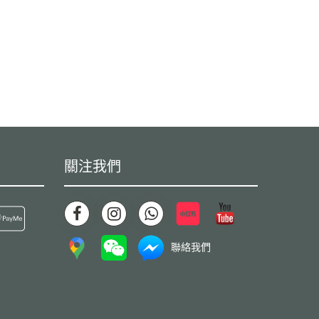
關注我們
聯絡我們