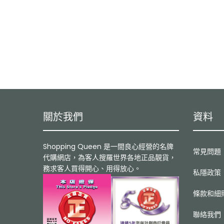
關於我們
資料
Shopping Queen 是一間良心經營的名牌
常見問題
代購網店，為客人搜羅世界各地正品靚貨，
務求客人買得開心、用得放心。
私隱政策
條款和細
聯絡我們