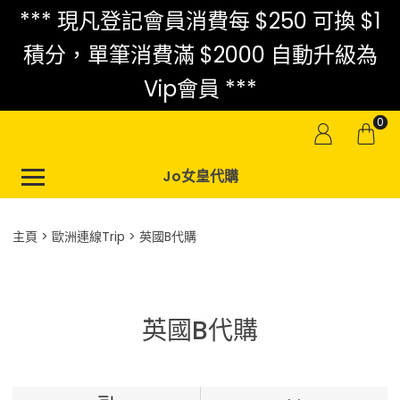
*** 現凡登記會員消費每 $250 可換 $1
積分，單筆消費滿 $2000 自動升級為
Vip會員 ***
0
Jo女皇代購
主頁
歐洲連線Trip
英國B代購
英國B代購