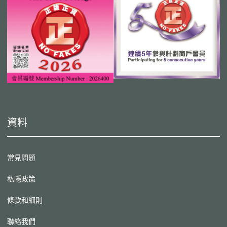
資料
常見問題
私隱政策
條款和細則
聯絡我們