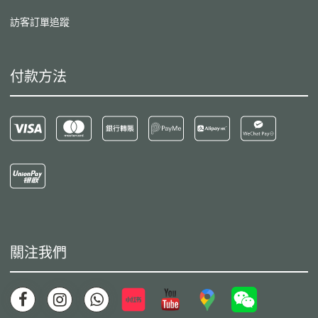
訪客訂單追蹤
付款方法
關注我們