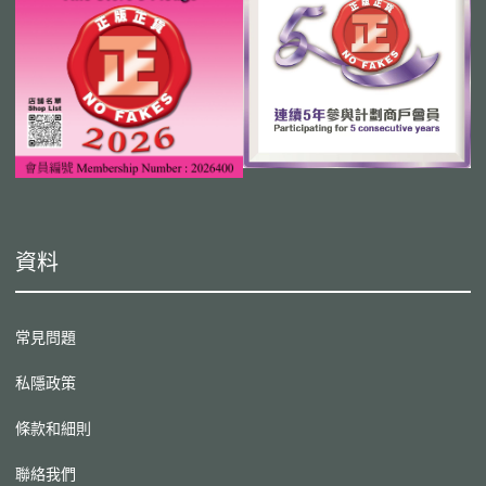
資料
常見問題
私隱政策
條款和細則
聯絡我們