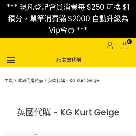
*** 現凡登記會員消費每 $250 可換 $1
積分，單筆消費滿 $2000 自動升級為
Vip會員 ***
0
Jo女皇代購
主頁
歐洲代購貨品
英國代購 - KG Kurt Geige
英國代購 - KG Kurt Geige