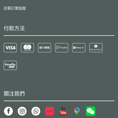
訪客訂單追蹤
付款方法
關注我們