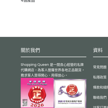
4個產品
關於我們
資料
Shopping Queen 是一間良心經營的名牌
常見問題
代購網店，為客人搜羅世界各地正品靚貨，
務求客人買得開心、用得放心。
私隱政策
條款和細
聯絡我們
訪客訂單