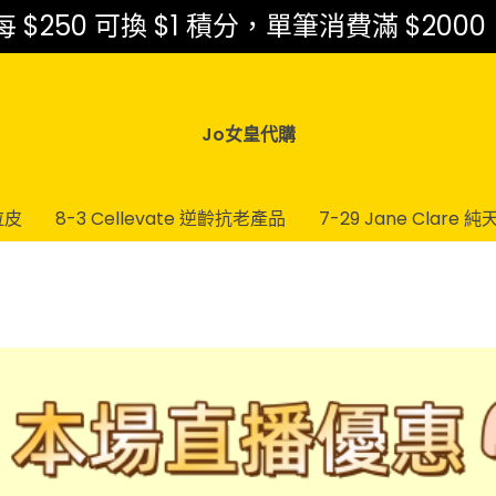
$250 可換 $1 積分，單筆消費滿 $2000
Jo女皇代購
拉皮
8-3 Cellevate 逆齡抗老產品
7-29 Jane Clar