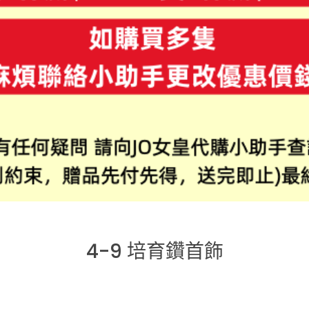
4-9 培育鑽首飾