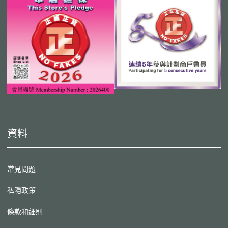
資料
常見問題
私隱政策
條款和細則