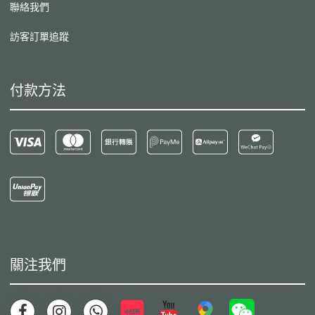
聯絡我們
訪客訂單追蹤
付款方法
關注我們