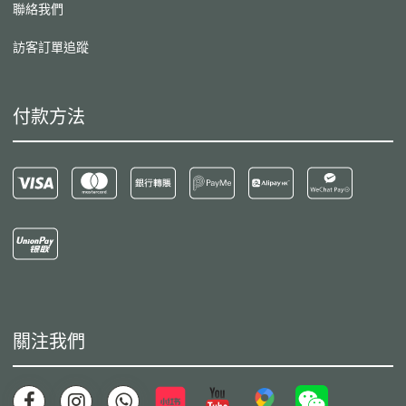
聯絡我們
訪客訂單追蹤
付款方法
關注我們