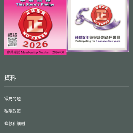
資料
常見問題
私隱政策
條款和細則