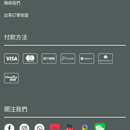
聯絡我們
訪客訂單追蹤
付款方法
關注我們