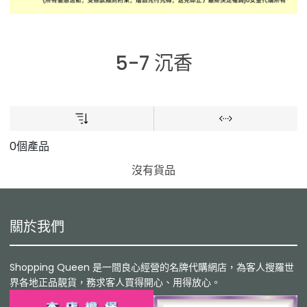
5-7 沉香
0個產品
沒有貨品
關於我們
Shopping Queen 是一間良心經營的名牌代購網店，為客人搜羅世
界各地正品靚貨，務求客人買得開心、用得放心。