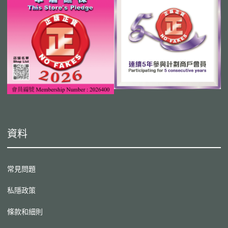
資料
常見問題
私隱政策
條款和細則