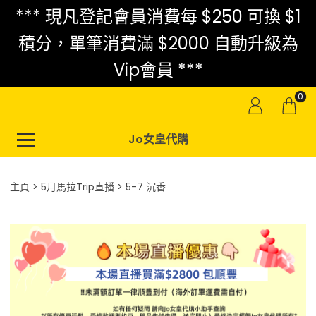
*** 現凡登記會員消費每 $250 可換 $1
積分，單筆消費滿 $2000 自動升級為
Vip會員 ***
0
Jo女皇代購
主頁
5月馬拉Trip直播
5-7 沉香