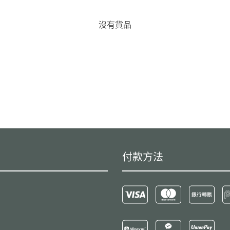
沒有貨品
付款方法