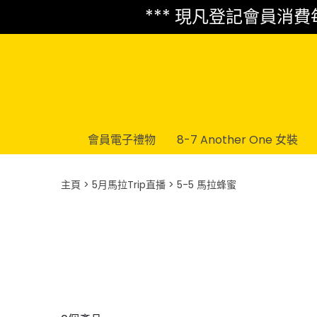
*** 現凡登記會員消費每 
會員電子禮物
8-7 Another One 女裝
主頁
5月馬拉Trip直播
5-5 馬拉蜂蜜