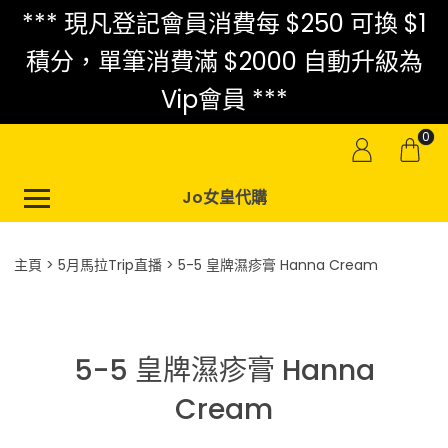
*** 現凡登記會員消費每 $250 可換 $1
積分，單筆消費滿 $2000 自動升級為
Vip會員 ***
0
Jo女皇代購
主頁
5月馬拉Trip直播
5-5 皇牌濕疹膏 Hanna Cream
5-5 皇牌濕疹膏 Hanna
Cream