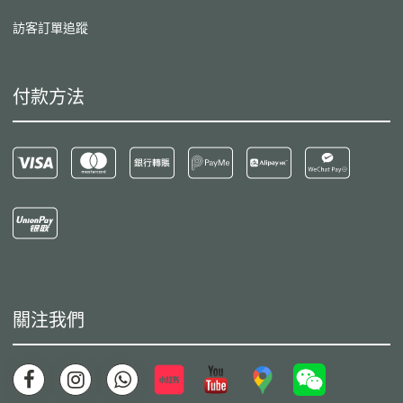
訪客訂單追蹤
付款方法
關注我們