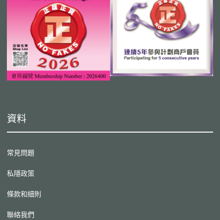
資料
常見問題
私隱政策
條款和細則
聯絡我們