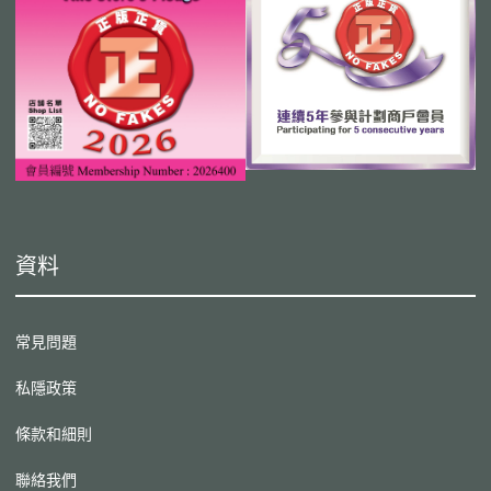
資料
常見問題
私隱政策
條款和細則
聯絡我們