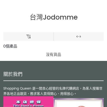
台灣Jodomme
0個產品
沒有貨品
關於我們
Shopping Queen 是一間良心經營的名牌代購網店，為客人搜羅世
界各地正品靚貨，務求客人買得開心、用得放心。