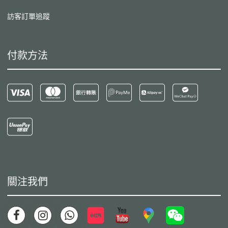
訪客訂單追蹤
付款方法
關注我們