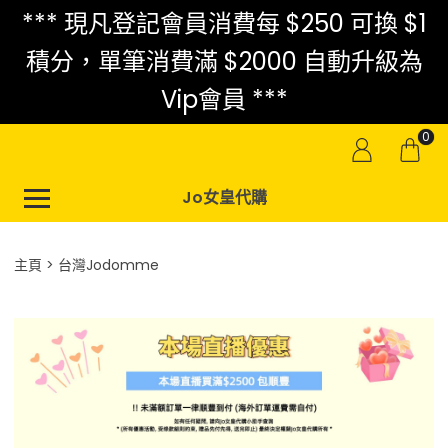
*** 現凡登記會員消費每 $250 可換 $1
積分，單筆消費滿 $2000 自動升級為
Vip會員 ***
0
Jo女皇代購
主頁
台灣Jodomme