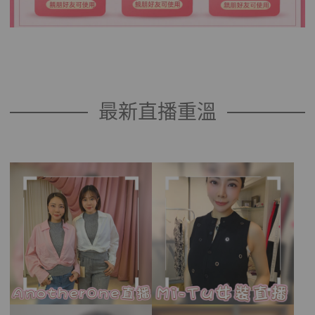
最新直播重溫