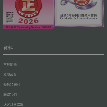
資料
常見問題
私隱政策
條款和細則
聯絡我們
訪客訂單追蹤