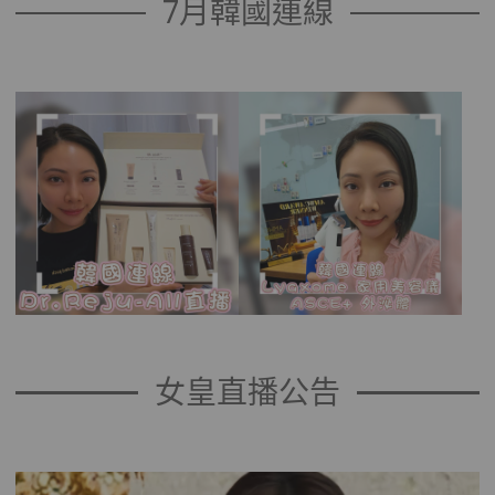
7月韓國連線
女皇直播公告