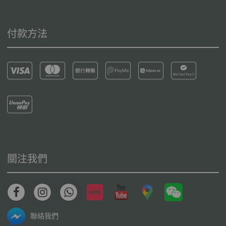
付款方法
關注我們
聯絡我們