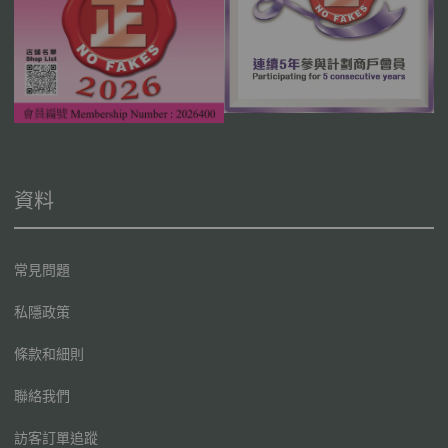
資料
常見問題
私隱政策
條款和細則
聯絡我們
訪客訂單追蹤