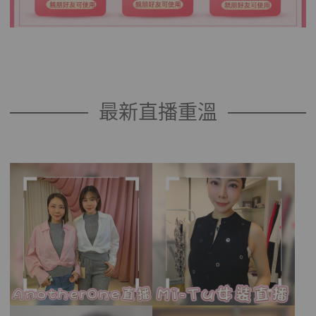
最新直播重溫