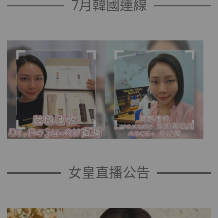
7月韓國連線
女皇直播公告