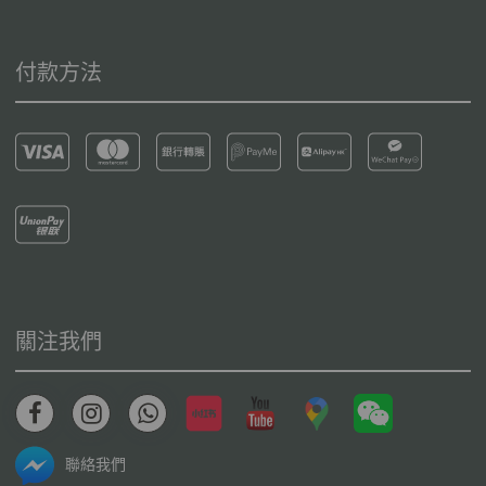
付款方法
關注我們
聯絡我們