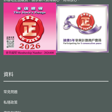
資料
常見問題
私隱政策