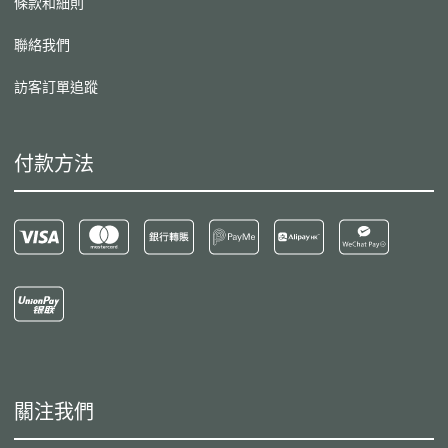
條款和細則
聯絡我們
訪客訂單追蹤
付款方法
關注我們